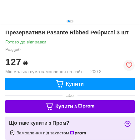
Презервативи Pasante Ribbed Ребристі 3 шт
Готово до відправки
Роздріб
127
₴
Мінімальна сума замовлення на сайті — 200 ₴
Купити
або
Купити з
Що таке купити з Пром?
Замовлення під захистом