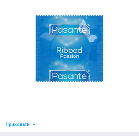
Приховати