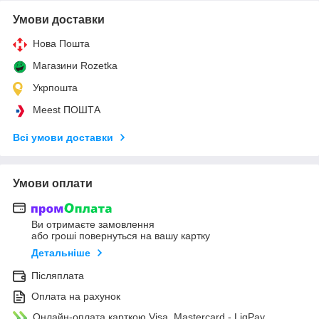
Умови доставки
Нова Пошта
Магазини Rozetka
Укрпошта
Meest ПОШТА
Всі умови доставки
Умови оплати
Ви отримаєте замовлення
або гроші повернуться на вашу картку
Детальніше
Післяплата
Оплата на рахунок
Онлайн-оплата карткою Visa, Mastercard - LiqPay