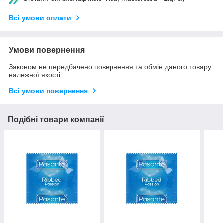
Всі умови оплати
Умови повернення
Законом не передбачено повернення та обмін даного товару
належної якості
Всі умови повернення
Подібні товари компанії