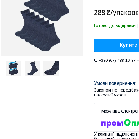
288 ₴/упаковк
Готово до відправки
Купити
+380 (67) 488-16-87
Законом не передбач
належної якості
У компанії підключені