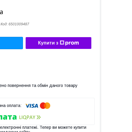
а
Код:
6501009487
Купити з
ено повернення та обмін даного товару
 електронні платежі. Тепер ви можете купити