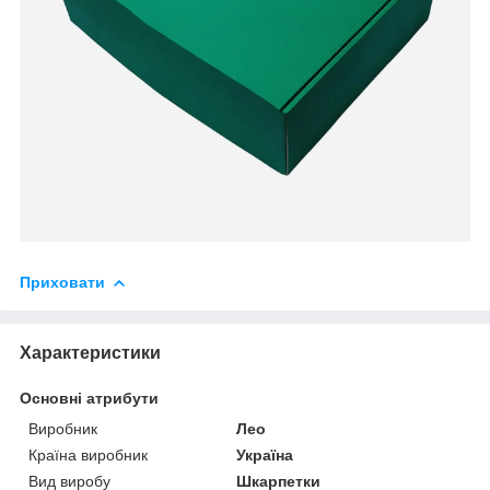
Приховати
Характеристики
Основні атрибути
Виробник
Лео
Країна виробник
Україна
Вид виробу
Шкарпетки