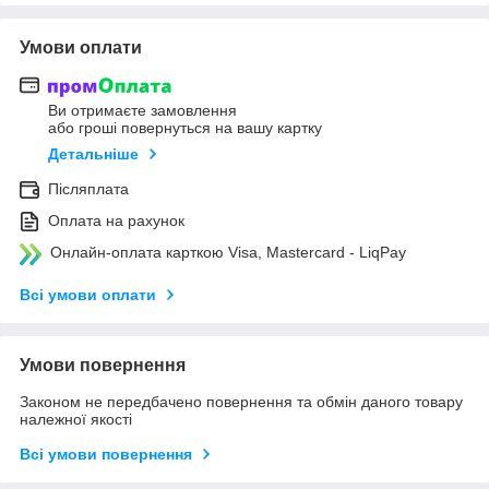
Умови оплати
Ви отримаєте замовлення
або гроші повернуться на вашу картку
Детальніше
Післяплата
Оплата на рахунок
Онлайн-оплата карткою Visa, Mastercard - LiqPay
Всі умови оплати
Умови повернення
Законом не передбачено повернення та обмін даного товару
належної якості
Всі умови повернення