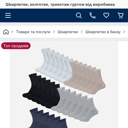
Шкарпетки, колготки, трикотаж гуртом від виробника
Товари та послуги
Шкарпетки
Шкарпетки в банку
Топ продажів