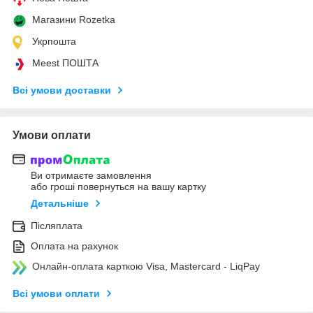
Магазини Rozetka
Укрпошта
Meest ПОШТА
Всі умови доставки
Умови оплати
Ви отримаєте замовлення
або гроші повернуться на вашу картку
Детальніше
Післяплата
Оплата на рахунок
Онлайн-оплата карткою Visa, Mastercard - LiqPay
Всі умови оплати