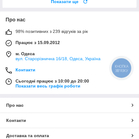
Показати ще
Про нас
98% позитивних з 239 відгуків за рік
Працює з 15.09.2012
м. Одеса
вул. Старорізнична 16/18, Одеса, Україна
КНОПКА
Контакти
ЗВ'ЯЗКУ
Сьогодні працює з 10:00 до 20:00
Показати весь графік роботи
Про нас
Контакти
Доставка та оплата