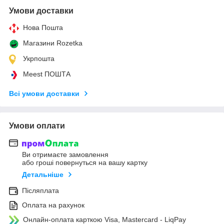
Умови доставки
Нова Пошта
Магазини Rozetka
Укрпошта
Meest ПОШТА
Всі умови доставки
Умови оплати
Ви отримаєте замовлення
або гроші повернуться на вашу картку
Детальніше
Післяплата
Оплата на рахунок
Онлайн-оплата карткою Visa, Mastercard - LiqPay