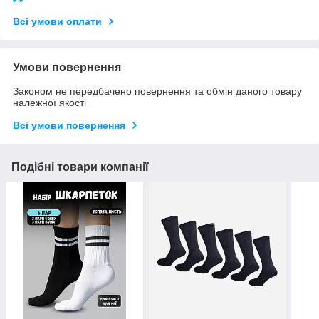
Всі умови оплати
Умови повернення
Законом не передбачено повернення та обмін даного товару
належної якості
Всі умови повернення
Подібні товари компанії