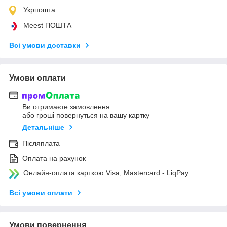
Укрпошта
Meest ПОШТА
Всі умови доставки
Умови оплати
Ви отримаєте замовлення
або гроші повернуться на вашу картку
Детальніше
Післяплата
Оплата на рахунок
Онлайн-оплата карткою Visa, Mastercard - LiqPay
Всі умови оплати
Умови повернення