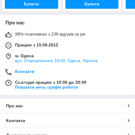
Купити
Купити
Про нас
98% позитивних з 238 відгуків за рік
Працює з 15.09.2012
м. Одеса
вул. Старорізнична 16/18, Одеса, Україна
Контакти
Сьогодні працює з 10:00 до 20:00
Показати весь графік роботи
Про нас
Контакти