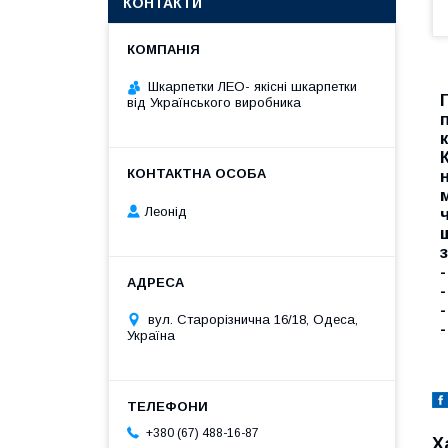
КОНТАКТИ
Шкарпетки ЛЕО- якісні шкарпетки
від Українського виробника
Леонід
вул. Старорізнична 16/18, Одеса,
Україна
+380 (67) 488-16-87
Х