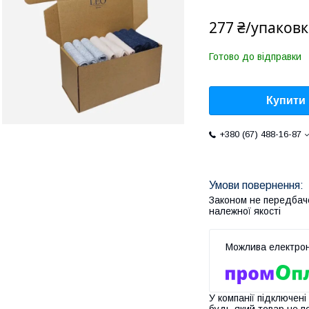
277 ₴/упаковк
Готово до відправки
Купити
+380 (67) 488-16-87
Законом не передбач
належної якості
У компанії підключені