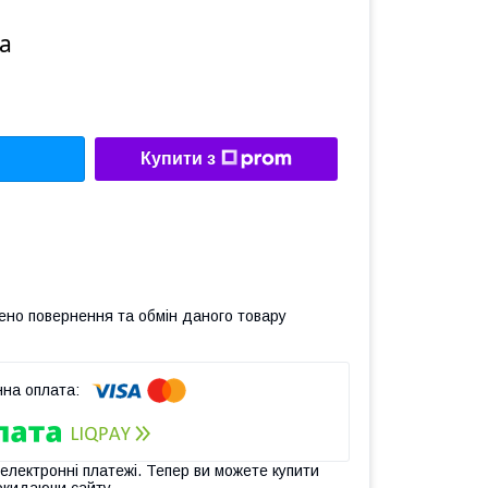
а
Купити з
ено повернення та обмін даного товару
 електронні платежі. Тепер ви можете купити