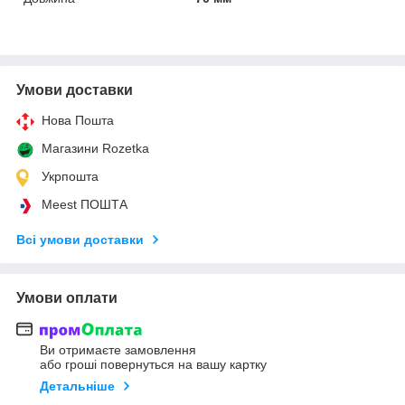
Умови доставки
Нова Пошта
Магазини Rozetka
Укрпошта
Meest ПОШТА
Всі умови доставки
Умови оплати
Ви отримаєте замовлення
або гроші повернуться на вашу картку
Детальніше