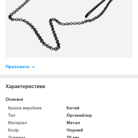
Приховати
Характеристики
Основні
Країна виробник
Китай
Тип
Органайзер
Матеріал
Метал
Колір
Чорний
Довжина
70 мм