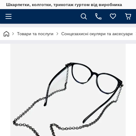
Шкарпетки, колготки, трикотаж гуртом від виробника
Товари та послуги
Сонцезахисні окуляри та аксесуари