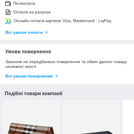
Післяплата
Оплата на рахунок
Онлайн-оплата карткою Visa, Mastercard - LiqPay
Всі умови оплати
Умови повернення
Законом не передбачено повернення та обмін даного товару
належної якості
Всі умови повернення
Подібні товари компанії