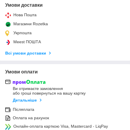
Умови доставки
Нова Пошта
Магазини Rozetka
Укрпошта
Meest ПОШТА
Всі умови доставки
Умови оплати
Ви отримаєте замовлення
або гроші повернуться на вашу картку
Детальніше
Післяплата
Оплата на рахунок
Онлайн-оплата карткою Visa, Mastercard - LiqPay