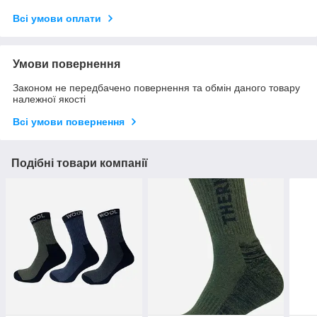
Всі умови оплати
Умови повернення
Законом не передбачено повернення та обмін даного товару
належної якості
Всі умови повернення
Подібні товари компанії