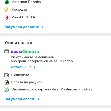
Магазини Rozetka
Укрпошта
Meest ПОШТА
Всі умови доставки
Умови оплати
Ви отримаєте замовлення
або гроші повернуться на вашу картку
Детальніше
Післяплата
Оплата на рахунок
Онлайн-оплата карткою Visa, Mastercard - LiqPay
Всі умови оплати