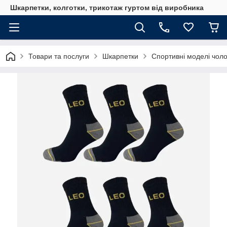
Шкарпетки, колготки, трикотаж гуртом від виробника
Товари та послуги
Шкарпетки
Спортивні моделі чоло