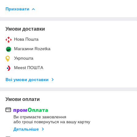
Приховати
Умови доставки
Нова Пошта
Магазини Rozetka
Укрпошта
Meest ПОШТА
Всі умови доставки
Умови оплати
Ви отримаєте замовлення
або гроші повернуться на вашу картку
Детальніше