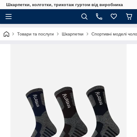
Шкарпетки, колготки, трикотаж гуртом від виробника
Товари та послуги
Шкарпетки
Спортивні моделі чоло