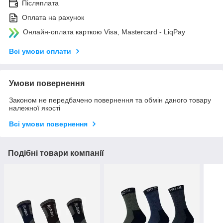
Післяплата
Оплата на рахунок
Онлайн-оплата карткою Visa, Mastercard - LiqPay
Всі умови оплати
Умови повернення
Законом не передбачено повернення та обмін даного товару
належної якості
Всі умови повернення
Подібні товари компанії