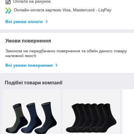
Оплата на рахунок
Онлайн-оплата карткою Visa, Mastercard - LiqPay
Всі умови оплати
Умови повернення
Законом не передбачено повернення та обмін даного товару
належної якості
Всі умови повернення
Подібні товари компанії