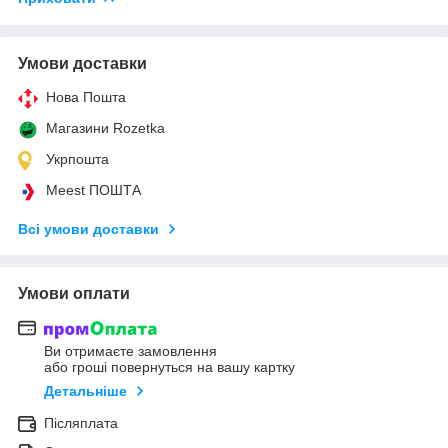
Умови доставки
Нова Пошта
Магазини Rozetka
Укрпошта
Meest ПОШТА
Всі умови доставки
Умови оплати
Ви отримаєте замовлення
або гроші повернуться на вашу картку
Детальніше
Післяплата