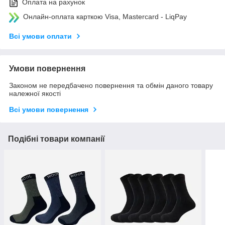
Оплата на рахунок
Онлайн-оплата карткою Visa, Mastercard - LiqPay
Всі умови оплати
Умови повернення
Законом не передбачено повернення та обмін даного товару
належної якості
Всі умови повернення
Подібні товари компанії