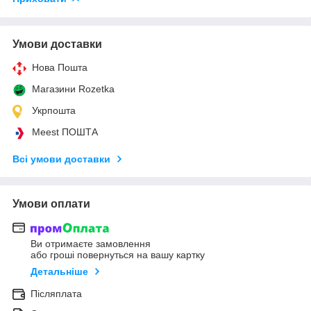
Умови доставки
Нова Пошта
Магазини Rozetka
Укрпошта
Meest ПОШТА
Всі умови доставки
Умови оплати
Ви отримаєте замовлення
або гроші повернуться на вашу картку
Детальніше
Післяплата