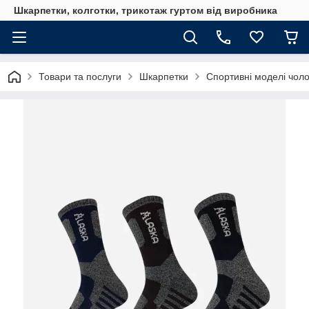
Шкарпетки, колготки, трикотаж гуртом від виробника
Товари та послуги
Шкарпетки
Спортивні моделі чоло