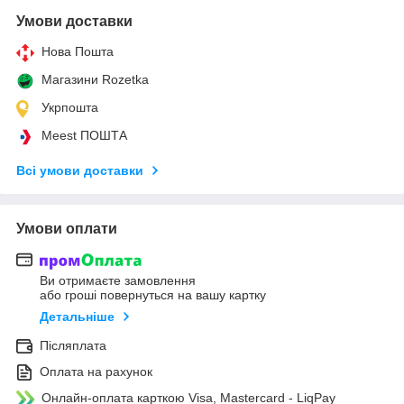
Умови доставки
Нова Пошта
Магазини Rozetka
Укрпошта
Meest ПОШТА
Всі умови доставки
Умови оплати
Ви отримаєте замовлення
або гроші повернуться на вашу картку
Детальніше
Післяплата
Оплата на рахунок
Онлайн-оплата карткою Visa, Mastercard - LiqPay