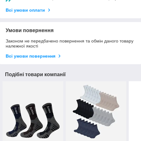
Всі умови оплати
Умови повернення
Законом не передбачено повернення та обмін даного товару
належної якості
Всі умови повернення
Подібні товари компанії