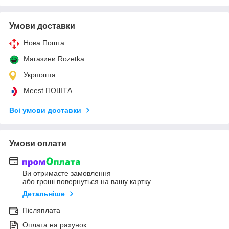
Умови доставки
Нова Пошта
Магазини Rozetka
Укрпошта
Meest ПОШТА
Всі умови доставки
Умови оплати
Ви отримаєте замовлення
або гроші повернуться на вашу картку
Детальніше
Післяплата
Оплата на рахунок