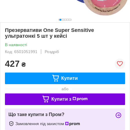
Презервативи One Super Sensitive
ультратонкі 5 шт у кейсі
В наявності
Код: 6501051991
Роздріб
427
₴
Купити
або
Купити з
Що таке купити з Пром?
Замовлення під захистом