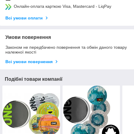
Онлайн-оплата карткою Visa, Mastercard - LiqPay
Всі умови оплати
Умови повернення
Законом не передбачено повернення та обмін даного товару
належної якості
Всі умови повернення
Подібні товари компанії