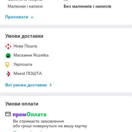
Малюнки і написи
Без малюнків і написів
Приховати
Умови доставки
Нова Пошта
Магазини Rozetka
Укрпошта
Meest ПОШТА
Всі умови доставки
Умови оплати
Ви отримаєте замовлення
або гроші повернуться на вашу картку