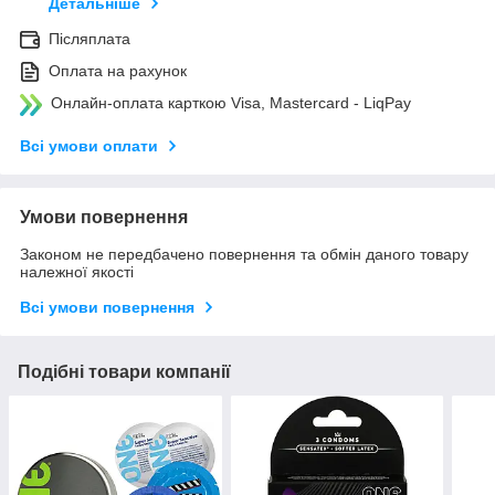
Детальніше
Післяплата
Оплата на рахунок
Онлайн-оплата карткою Visa, Mastercard - LiqPay
Всі умови оплати
Умови повернення
Законом не передбачено повернення та обмін даного товару
належної якості
Всі умови повернення
Подібні товари компанії