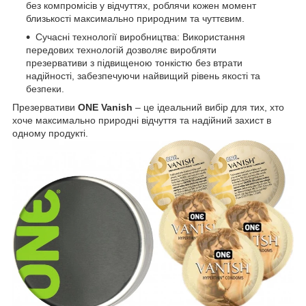
без компромісів у відчуттях, роблячи кожен момент
близькості максимально природним та чуттєвим.
Сучасні технології виробництва: Використання
передових технологій дозволяє виробляти
презервативи з підвищеною тонкістю без втрати
надійності, забезпечуючи найвищий рівень якості та
безпеки.
Презервативи
ONE
Vanish
– це ідеальний вибір для тих, хто
хоче максимально природні відчуття та надійний захист в
одному продукті.