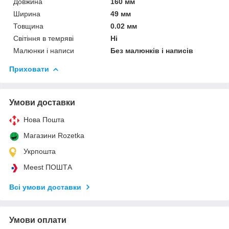
Довжина
160 мм
Ширина
49 мм
Товщина
0.02 мм
Світіння в темряві
Ні
Малюнки і написи
Без малюнків і написів
Приховати
Умови доставки
Нова Пошта
Магазини Rozetka
Укрпошта
Meest ПОШТА
Всі умови доставки
Умови оплати