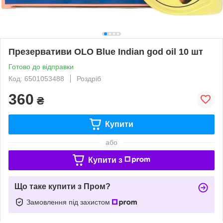
Презервативи OLO Blue Indian god oil 10 шт
Готово до відправки
Код: 6501053488
Роздріб
360
₴
Купити
або
Купити з
Що таке купити з Пром?
Замовлення під захистом