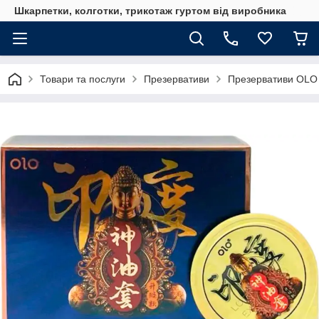
Шкарпетки, колготки, трикотаж гуртом від виробника
Товари та послуги
Презервативи
Презервативи OLO