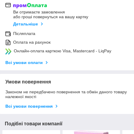
Ви отримаєте замовлення
або гроші повернуться на вашу картку
Детальніше
Післяплата
Оплата на рахунок
Онлайн-оплата карткою Visa, Mastercard - LiqPay
Всі умови оплати
Умови повернення
Законом не передбачено повернення та обмін даного товару
належної якості
Всі умови повернення
Подібні товари компанії