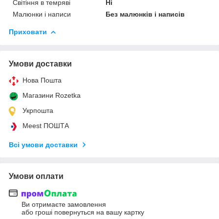
Світіння в темряві
Ні
Малюнки і написи
Без малюнків і написів
Приховати
Умови доставки
Нова Пошта
Магазини Rozetka
Укрпошта
Meest ПОШТА
Всі умови доставки
Умови оплати
Ви отримаєте замовлення
або гроші повернуться на вашу картку