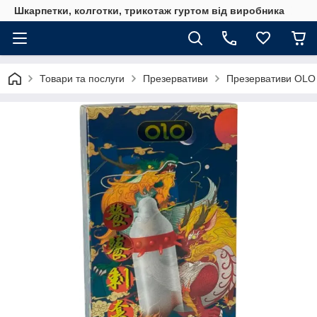
Шкарпетки, колготки, трикотаж гуртом від виробника
Товари та послуги
Презервативи
Презервативи OLO