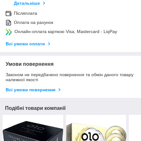
Детальніше
Післяплата
Оплата на рахунок
Онлайн-оплата карткою Visa, Mastercard - LiqPay
Всі умови оплати
Умови повернення
Законом не передбачено повернення та обмін даного товару
належної якості
Всі умови повернення
Подібні товари компанії