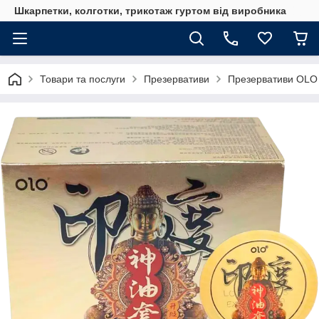
Шкарпетки, колготки, трикотаж гуртом від виробника
Товари та послуги
Презервативи
Презервативи OLO