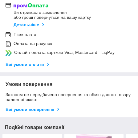
Ви отримаєте замовлення
або гроші повернуться на вашу картку
Детальніше
Післяплата
Оплата на рахунок
Онлайн-оплата карткою Visa, Mastercard - LiqPay
Всі умови оплати
Умови повернення
Законом не передбачено повернення та обмін даного товару
належної якості
Всі умови повернення
Подібні товари компанії