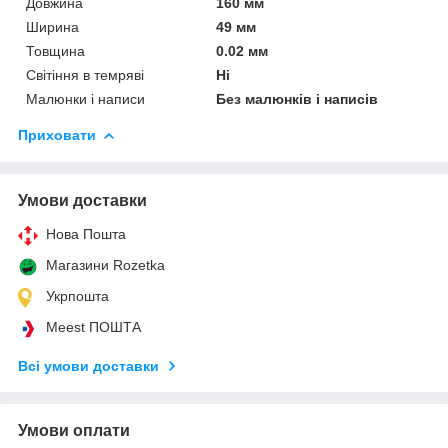
Довжина
160 мм
Ширина
49 мм
Товщина
0.02 мм
Світіння в темряві
Ні
Малюнки і написи
Без малюнків і написів
Приховати
Умови доставки
Нова Пошта
Магазини Rozetka
Укрпошта
Meest ПОШТА
Всі умови доставки
Умови оплати