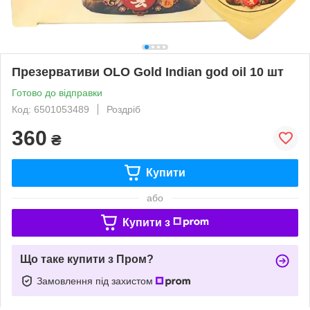
Презервативи OLO Gold Indian god oil 10 шт
Готово до відправки
Код: 6501053489
Роздріб
360
₴
Купити
або
Купити з
Що таке купити з Пром?
Замовлення під захистом