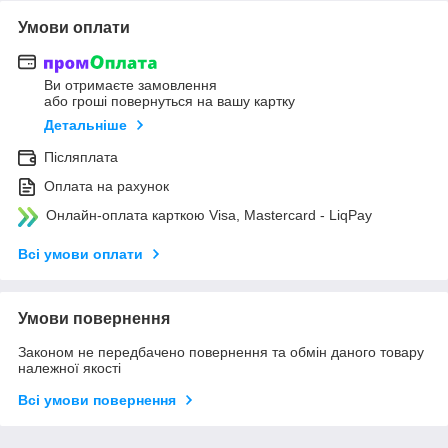
Умови оплати
Ви отримаєте замовлення
або гроші повернуться на вашу картку
Детальніше
Післяплата
Оплата на рахунок
Онлайн-оплата карткою Visa, Mastercard - LiqPay
Всі умови оплати
Умови повернення
Законом не передбачено повернення та обмін даного товару
належної якості
Всі умови повернення