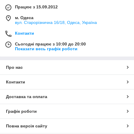
Працює з 15.09.2012
м. Одеса
вул. Старорізнична 16/18, Одеса, Україна
Контакти
Сьогодні працює з 10:00 до 20:00
Показати весь графік роботи
Про нас
Контакти
Доставка та оплата
Графік роботи
Повна версія сайту