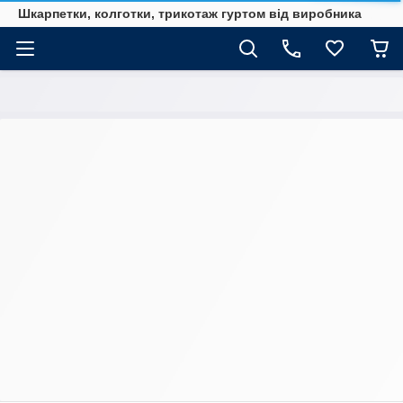
Шкарпетки, колготки, трикотаж гуртом від виробника