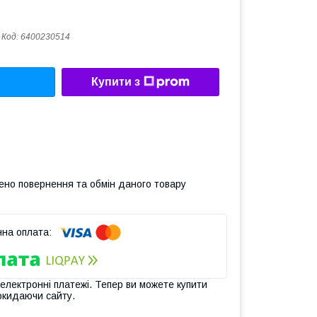
Код:
6400230514
Купити з
ено повернення та обмін даного товару
 електронні платежі. Тепер ви можете купити
окидаючи сайту.