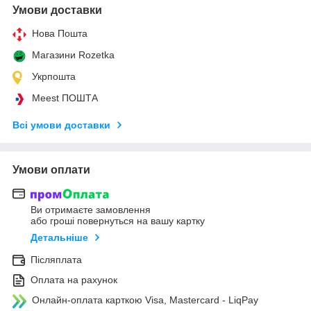
Умови доставки
Нова Пошта
Магазини Rozetka
Укрпошта
Meest ПОШТА
Всі умови доставки
Умови оплати
Ви отримаєте замовлення
або гроші повернуться на вашу картку
Детальніше
Післяплата
Оплата на рахунок
Онлайн-оплата карткою Visa, Mastercard - LiqPay