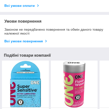
Всі умови оплати
Умови повернення
Законом не передбачено повернення та обмін даного товару
належної якості
Всі умови повернення
Подібні товари компанії