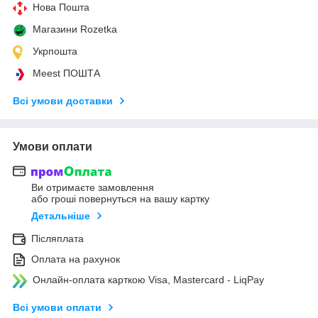
Нова Пошта
Магазини Rozetka
Укрпошта
Meest ПОШТА
Всі умови доставки
Умови оплати
Ви отримаєте замовлення
або гроші повернуться на вашу картку
Детальніше
Післяплата
Оплата на рахунок
Онлайн-оплата карткою Visa, Mastercard - LiqPay
Всі умови оплати