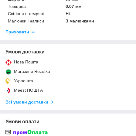
Товщина
0.07 мм
Світіння в темряві
Ні
Малюнки і написи
З малюнками
Приховати
Умови доставки
Нова Пошта
Магазини Rozetka
Укрпошта
Meest ПОШТА
Всі умови доставки
Умови оплати