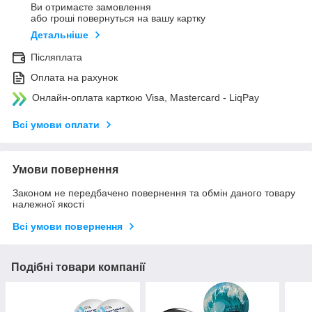
Ви отримаєте замовлення
або гроші повернуться на вашу картку
Детальніше
Післяплата
Оплата на рахунок
Онлайн-оплата карткою Visa, Mastercard - LiqPay
Всі умови оплати
Умови повернення
Законом не передбачено повернення та обмін даного товару
належної якості
Всі умови повернення
Подібні товари компанії