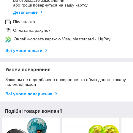
Ви отримаєте замовлення
або гроші повернуться на вашу картку
Детальніше
Післяплата
Оплата на рахунок
Онлайн-оплата карткою Visa, Mastercard - LiqPay
Всі умови оплати
Умови повернення
Законом не передбачено повернення та обмін даного товару
належної якості
Всі умови повернення
Подібні товари компанії