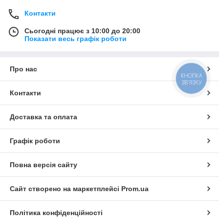
Контакти
Сьогодні працює з 10:00 до 20:00
Показати весь графік роботи
Про нас
КНОПКА
ЗВ'ЯЗКУ
Контакти
Доставка та оплата
Графік роботи
Повна версія сайту
Сайт створено на маркетплейсі
Prom.ua
Політика конфіденційності