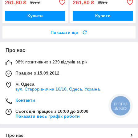
261,80
261,80
₴
₴
308 ₴
308 ₴
Купити
Купити
Показати ще
Про нас
98% позитивних з 239 відгуків за рік
Працює з 15.09.2012
м. Одеса
вул. Старорізнична 16/18, Одеса, Україна
Контакти
КНОПКА
ЗВ'ЯЗКУ
Сьогодні працює з 10:00 до 20:00
Показати весь графік роботи
Про нас