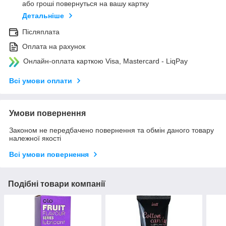
або гроші повернуться на вашу картку
Детальніше
Післяплата
Оплата на рахунок
Онлайн-оплата карткою Visa, Mastercard - LiqPay
Всі умови оплати
Умови повернення
Законом не передбачено повернення та обмін даного товару
належної якості
Всі умови повернення
Подібні товари компанії