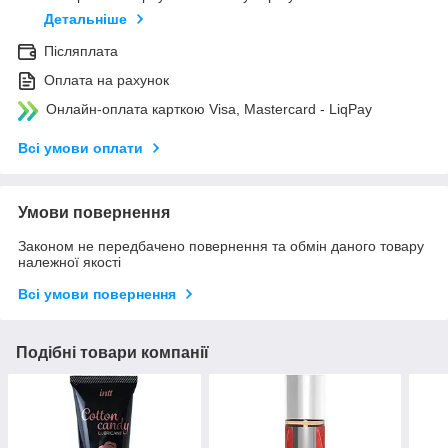
Детальніше
Післяплата
Оплата на рахунок
Онлайн-оплата карткою Visa, Mastercard - LiqPay
Всі умови оплати
Умови повернення
Законом не передбачено повернення та обмін даного товару
належної якості
Всі умови повернення
Подібні товари компанії