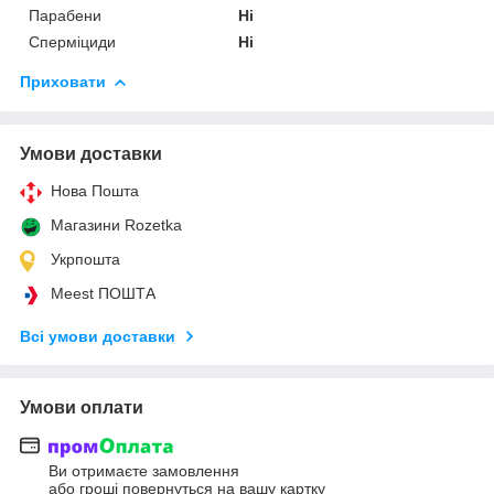
Парабени
Ні
Сперміциди
Ні
Приховати
Умови доставки
Нова Пошта
Магазини Rozetka
Укрпошта
Meest ПОШТА
Всі умови доставки
Умови оплати
Ви отримаєте замовлення
або гроші повернуться на вашу картку