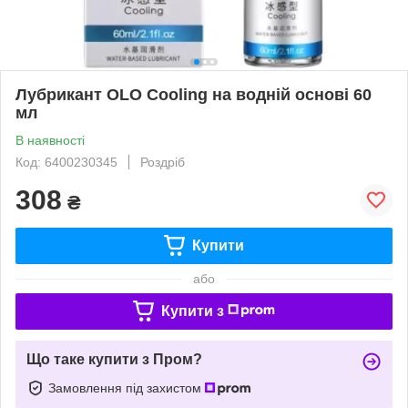
Лубрикант OLO Cooling на водній основі 60
мл
В наявності
Код: 6400230345
Роздріб
308
₴
Купити
або
Купити з
Що таке купити з Пром?
Замовлення під захистом