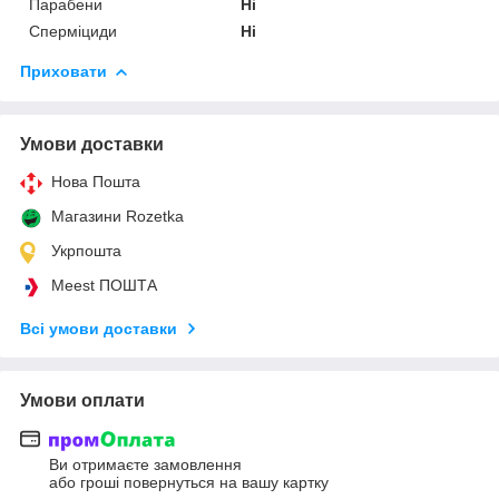
Парабени
Ні
Сперміциди
Ні
Приховати
Умови доставки
Нова Пошта
Магазини Rozetka
Укрпошта
Meest ПОШТА
Всі умови доставки
Умови оплати
Ви отримаєте замовлення
або гроші повернуться на вашу картку