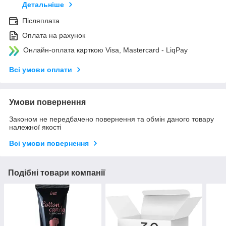
Детальніше
Післяплата
Оплата на рахунок
Онлайн-оплата карткою Visa, Mastercard - LiqPay
Всі умови оплати
Умови повернення
Законом не передбачено повернення та обмін даного товару
належної якості
Всі умови повернення
Подібні товари компанії