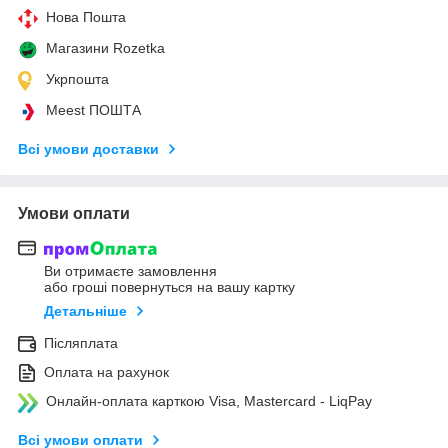
Нова Пошта
Магазини Rozetka
Укрпошта
Meest ПОШТА
Всі умови доставки
Умови оплати
Ви отримаєте замовлення
або гроші повернуться на вашу картку
Детальніше
Післяплата
Оплата на рахунок
Онлайн-оплата карткою Visa, Mastercard - LiqPay
Всі умови оплати