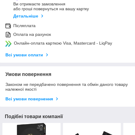
Ви отримаєте замовлення
або гроші повернуться на вашу картку
Детальніше
Післяплата
Оплата на рахунок
Онлайн-оплата карткою Visa, Mastercard - LiqPay
Всі умови оплати
Умови повернення
Законом не передбачено повернення та обмін даного товару
належної якості
Всі умови повернення
Подібні товари компанії