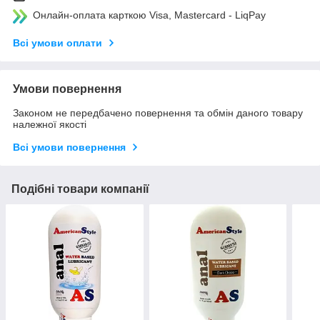
Онлайн-оплата карткою Visa, Mastercard - LiqPay
Всі умови оплати
Умови повернення
Законом не передбачено повернення та обмін даного товару
належної якості
Всі умови повернення
Подібні товари компанії