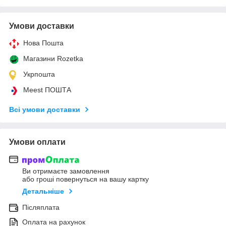
Умови доставки
Нова Пошта
Магазини Rozetka
Укрпошта
Meest ПОШТА
Всі умови доставки
Умови оплати
Ви отримаєте замовлення
або гроші повернуться на вашу картку
Детальніше
Післяплата
Оплата на рахунок