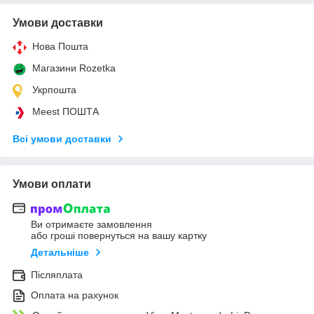
Умови доставки
Нова Пошта
Магазини Rozetka
Укрпошта
Meest ПОШТА
Всі умови доставки
Умови оплати
Ви отримаєте замовлення
або гроші повернуться на вашу картку
Детальніше
Післяплата
Оплата на рахунок