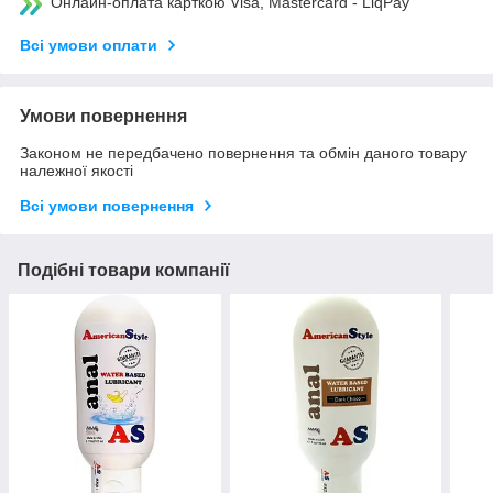
Онлайн-оплата карткою Visa, Mastercard - LiqPay
Всі умови оплати
Умови повернення
Законом не передбачено повернення та обмін даного товару
належної якості
Всі умови повернення
Подібні товари компанії