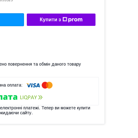
053523
Купити з
ено повернення та обмін даного товару
 електронні платежі. Тепер ви можете купити
окидаючи сайту.