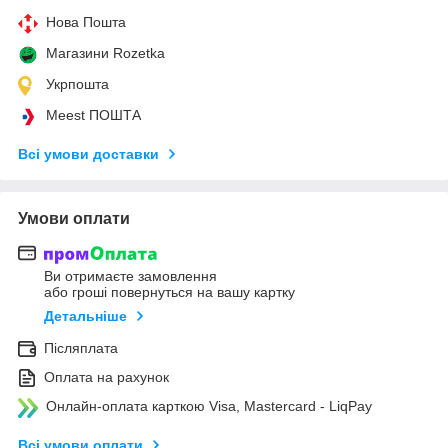
Нова Пошта
Магазини Rozetka
Укрпошта
Meest ПОШТА
Всі умови доставки
Умови оплати
Ви отримаєте замовлення
або гроші повернуться на вашу картку
Детальніше
Післяплата
Оплата на рахунок
Онлайн-оплата карткою Visa, Mastercard - LiqPay
Всі умови оплати