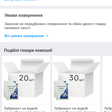
Умови повернення
Законом не передбачено повернення та обмін даного товару
належної якості
Всі умови повернення
Подібні товари компанії
Лубрикант на водній
Лубрикант на водній
Лубр