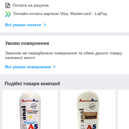
Оплата на рахунок
Онлайн-оплата карткою Visa, Mastercard - LiqPay
Всі умови оплати
Умови повернення
Законом не передбачено повернення та обмін даного товару
належної якості
Всі умови повернення
Подібні товари компанії