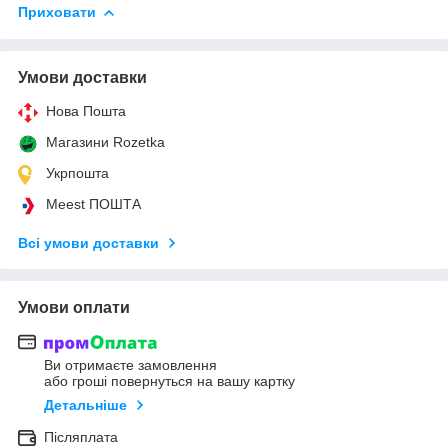
Приховати
Умови доставки
Нова Пошта
Магазини Rozetka
Укрпошта
Meest ПОШТА
Всі умови доставки
Умови оплати
Ви отримаєте замовлення
або гроші повернуться на вашу картку
Детальніше
Післяплата