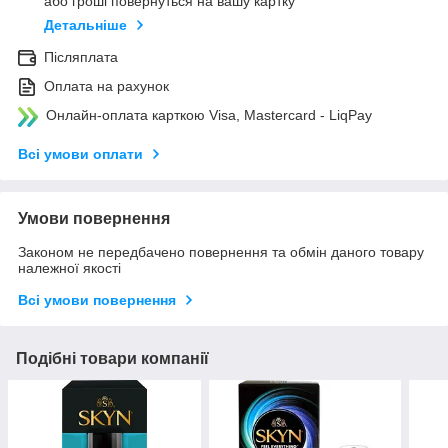
або гроші повернуться на вашу картку
Детальніше
Післяплата
Оплата на рахунок
Онлайн-оплата карткою Visa, Mastercard - LiqPay
Всі умови оплати
Умови повернення
Законом не передбачено повернення та обмін даного товару
належної якості
Всі умови повернення
Подібні товари компанії