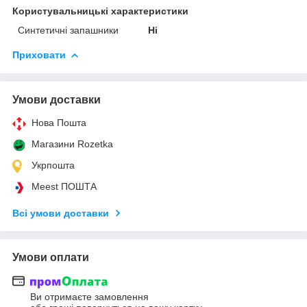
Користувальницькі характеристики
Синтетичні запашники
Ні
Приховати
Умови доставки
Нова Пошта
Магазини Rozetka
Укрпошта
Meest ПОШТА
Всі умови доставки
Умови оплати
Ви отримаєте замовлення