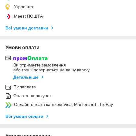
Укрпошта
Meest ПОШТА
Всі умови доставки
Умови оплати
Ви отримаєте замовлення
або гроші повернуться на вашу картку
Детальніше
Післяплата
Оплата на рахунок
Онлайн-оплата карткою Visa, Mastercard - LiqPay
Всі умови оплати
Умови повернення