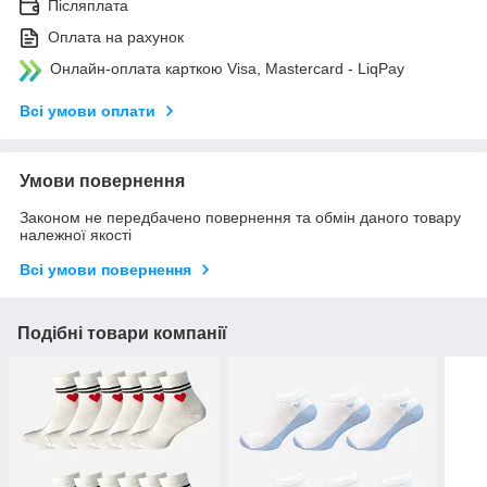
Післяплата
Оплата на рахунок
Онлайн-оплата карткою Visa, Mastercard - LiqPay
Всі умови оплати
Умови повернення
Законом не передбачено повернення та обмін даного товару
належної якості
Всі умови повернення
Подібні товари компанії