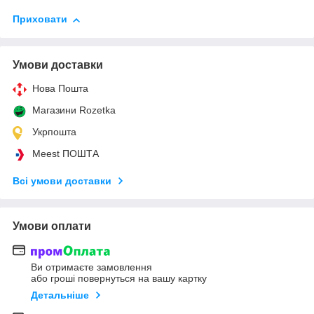
Приховати
Умови доставки
Нова Пошта
Магазини Rozetka
Укрпошта
Meest ПОШТА
Всі умови доставки
Умови оплати
Ви отримаєте замовлення
або гроші повернуться на вашу картку
Детальніше