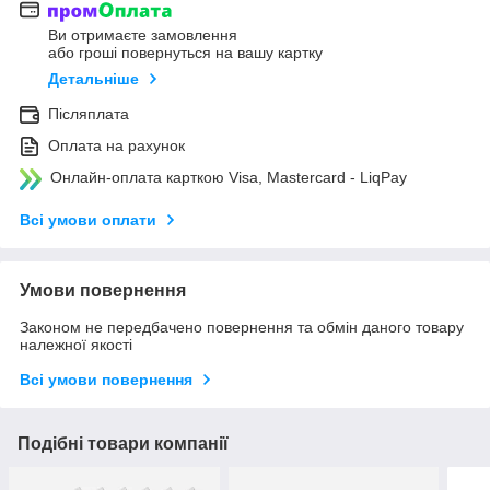
Ви отримаєте замовлення
або гроші повернуться на вашу картку
Детальніше
Післяплата
Оплата на рахунок
Онлайн-оплата карткою Visa, Mastercard - LiqPay
Всі умови оплати
Умови повернення
Законом не передбачено повернення та обмін даного товару
належної якості
Всі умови повернення
Подібні товари компанії