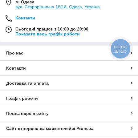
м. Одеса
вул. Старорізнична 16/18, Одеса, Україна
Контакти
Сьогодні працює з 10:00 до 20:00
Показати весь графік роботи
КНОПКА
ЗВ'ЯЗКУ
Про нас
Контакти
Доставка та оплата
Графік роботи
Повна версія сайту
Сайт створено на маркетплейсі
Prom.ua