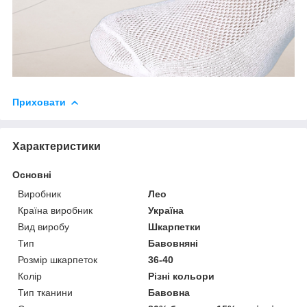
Приховати
Характеристики
Основні
Виробник
Лео
Країна виробник
Україна
Вид виробу
Шкарпетки
Тип
Бавовняні
Розмір шкарпеток
36-40
Колір
Різні кольори
Тип тканини
Бавовна