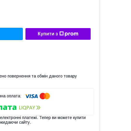
Купити з
ено повернення та обмін даного товару
 електронні платежі. Тепер ви можете купити
окидаючи сайту.