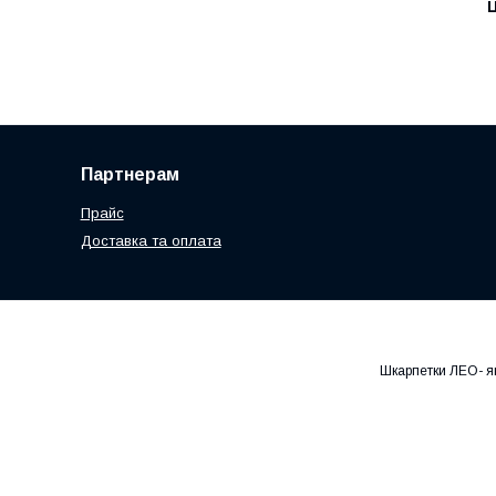
Ц
Партнерам
Прайс
Доставка та оплата