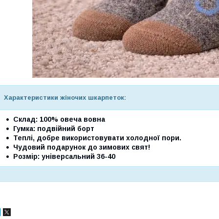
Характеристики жіночих шкарпеток:
Склад: 100% овеча вовна
Гумка: подвійний борт
Теплі, добре використовувати холодної пори.
Чудовий подарунок до зимових свят!
Розмір: універсальний 36-40