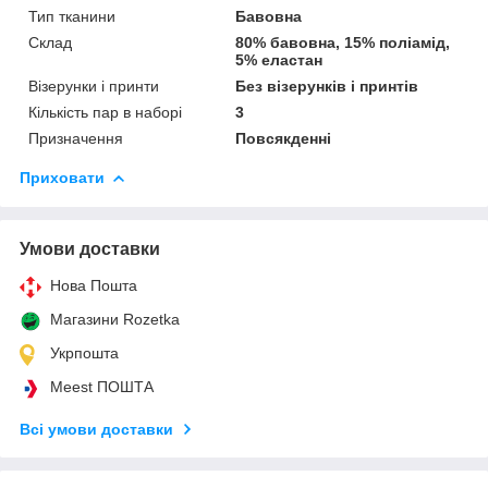
Тип тканини
Бавовна
Склад
80% бавовна, 15% поліамід,
5% еластан
Візерунки і принти
Без візерунків і принтів
Кількість пар в наборі
3
Призначення
Повсякденні
Приховати
Умови доставки
Нова Пошта
Магазини Rozetka
Укрпошта
Meest ПОШТА
Всі умови доставки