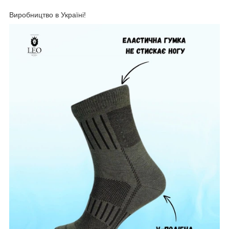
Виробництво в Україні!