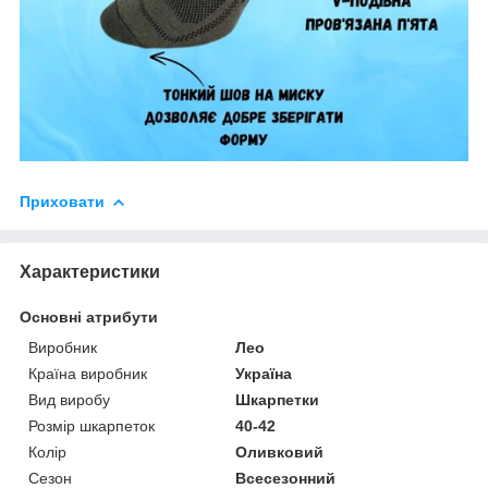
Приховати
Характеристики
Основні атрибути
Виробник
Лео
Країна виробник
Україна
Вид виробу
Шкарпетки
Розмір шкарпеток
40-42
Колір
Оливковий
Сезон
Всесезонний