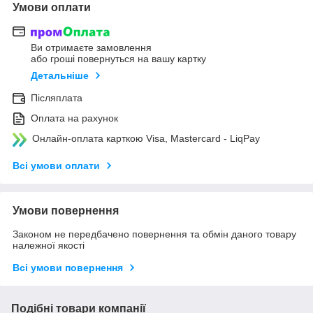
Умови оплати
Ви отримаєте замовлення
або гроші повернуться на вашу картку
Детальніше
Післяплата
Оплата на рахунок
Онлайн-оплата карткою Visa, Mastercard - LiqPay
Всі умови оплати
Умови повернення
Законом не передбачено повернення та обмін даного товару
належної якості
Всі умови повернення
Подібні товари компанії