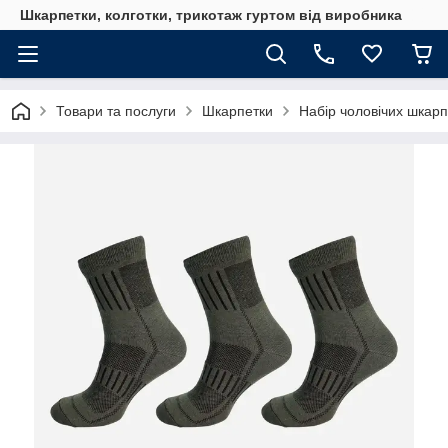
Шкарпетки, колготки, трикотаж гуртом від виробника
Товари та послуги
Шкарпетки
Набір чоловічих шкарп