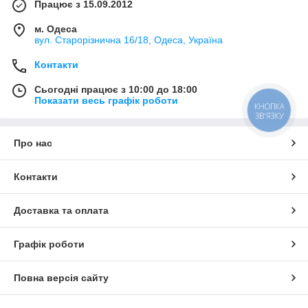
Працює з 15.09.2012
м. Одеса
вул. Старорізнична 16/18, Одеса, Україна
Контакти
Сьогодні працює з 10:00 до 18:00
Показати весь графік роботи
КНОПКА
ЗВ'ЯЗКУ
Про нас
Контакти
Доставка та оплата
Графік роботи
Повна версія сайту